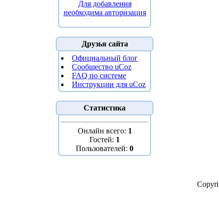
Для добавления
необходима авторизация
Друзья сайта
Официальный блог
Сообщество uCoz
FAQ по системе
Инструкции для uCoz
Статистика
Онлайн всего:
1
Гостей:
1
Пользователей:
0
Copyr