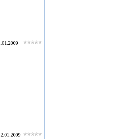
.01.2009
12.01.2009