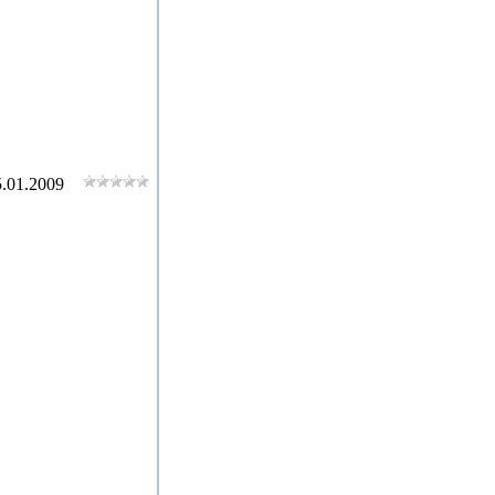
.01.2009