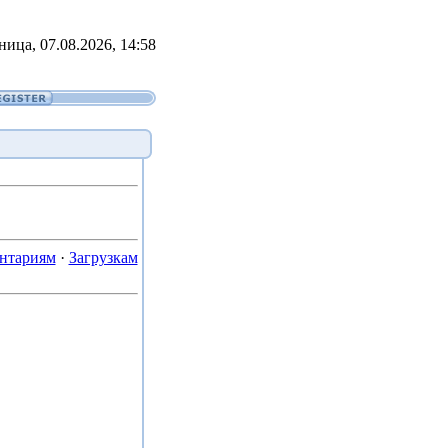
ница, 07.08.2026, 14:58
нтариям
·
Загрузкам