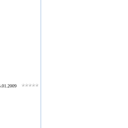
.01.2009