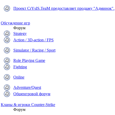
Проект CrYsIS.TeaM предоставляет продажу "Админок".
Обсуждение игр
Форум
Strategy
Action / 3D-action / FPS
Simulator / Racing / Sport
Role Playing Game
Fighting
Online
Adventure/Quest
Общеигровой форум
Кланы & игроки Counter-Strike
Форум